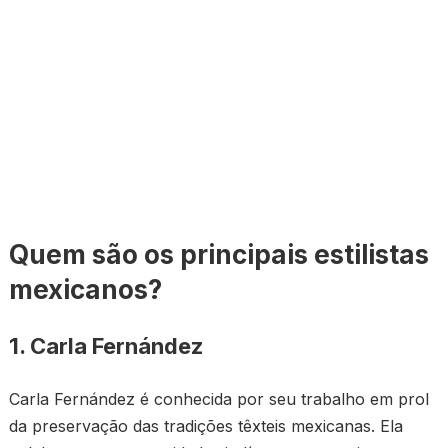
Quem são os principais estilistas
mexicanos?
1. Carla Fernández
Carla Fernández é conhecida por seu trabalho em prol
da preservação das tradições têxteis mexicanas. Ela