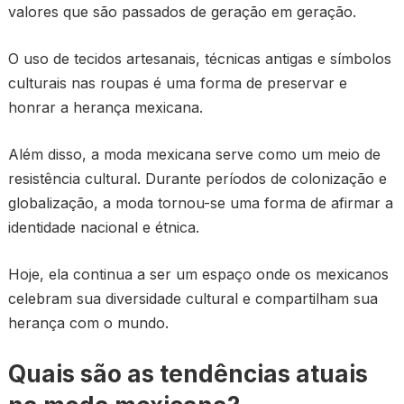
valores que são passados de geração em geração.
O uso de tecidos artesanais, técnicas antigas e símbolos
culturais nas roupas é uma forma de preservar e
honrar a herança mexicana.
Além disso, a moda mexicana serve como um meio de
resistência cultural. Durante períodos de colonização e
globalização, a moda tornou-se uma forma de afirmar a
identidade nacional e étnica.
Hoje, ela continua a ser um espaço onde os mexicanos
celebram sua diversidade cultural e compartilham sua
herança com o mundo.
Quais são as tendências atuais