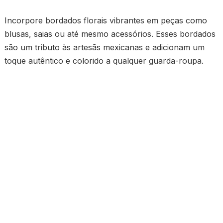
Incorpore bordados florais vibrantes em peças como
blusas, saias ou até mesmo acessórios. Esses bordados
são um tributo às artesãs mexicanas e adicionam um
toque autêntico e colorido a qualquer guarda-roupa.