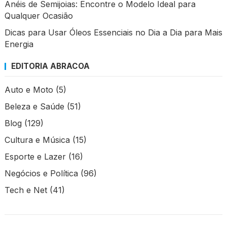
Anéis de Semijoias: Encontre o Modelo Ideal para
Qualquer Ocasião
Dicas para Usar Óleos Essenciais no Dia a Dia para Mais
Energia
EDITORIA ABRACOA
Auto e Moto
(5)
Beleza e Saúde
(51)
Blog
(129)
Cultura e Música
(15)
Esporte e Lazer
(16)
Negócios e Política
(96)
Tech e Net
(41)