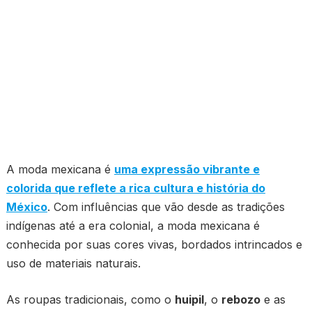
A moda mexicana é
uma expressão vibrante e
colorida que reflete a rica cultura e história do
México
. Com influências que vão desde as tradições
indígenas até a era colonial, a moda mexicana é
conhecida por suas cores vivas, bordados intrincados e
uso de materiais naturais.
As roupas tradicionais, como o
huipil
, o
rebozo
e as