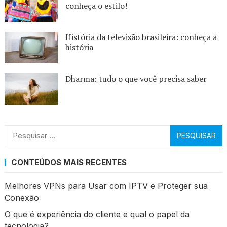
conheça o estilo!
História da televisão brasileira: conheça a
história
Dharma: tudo o que você precisa saber
Pesquisar
por:
CONTEÚDOS MAIS RECENTES
Melhores VPNs para Usar com IPTV e Proteger sua
Conexão
O que é experiência do cliente e qual o papel da
tecnologia?