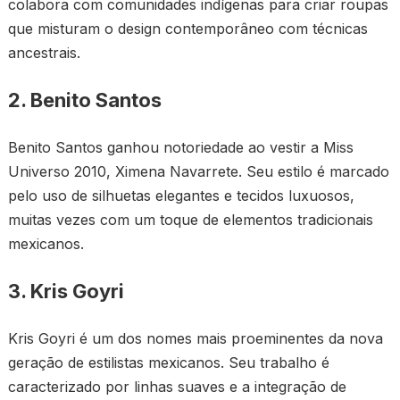
colabora com comunidades indígenas para criar roupas
que misturam o design contemporâneo com técnicas
ancestrais.
2. Benito Santos
Benito Santos ganhou notoriedade ao vestir a Miss
Universo 2010, Ximena Navarrete. Seu estilo é marcado
pelo uso de silhuetas elegantes e tecidos luxuosos,
muitas vezes com um toque de elementos tradicionais
mexicanos.
3. Kris Goyri
Kris Goyri é um dos nomes mais proeminentes da nova
geração de estilistas mexicanos. Seu trabalho é
caracterizado por linhas suaves e a integração de