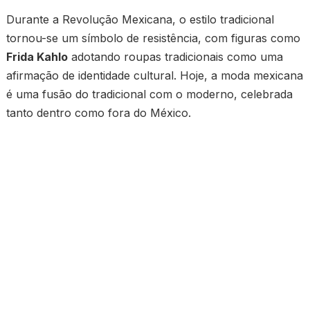
Durante a Revolução Mexicana, o estilo tradicional
tornou-se um símbolo de resistência, com figuras como
Frida Kahlo
adotando roupas tradicionais como uma
afirmação de identidade cultural. Hoje, a moda mexicana
é uma fusão do tradicional com o moderno, celebrada
tanto dentro como fora do México.