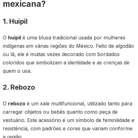
mexicana?
1. Huipil
O
huipil
é uma blusa tradicional usada por mulheres
indígenas em várias regiões do México. Feito de algodão
ou lã, ele é muitas vezes decorado com bordados
coloridos que simbolizam a identidade e as crenças de
quem o usa.
2. Rebozo
O
rebozo
é um xale multifuncional, utilizado tanto para
carregar objetos ou bebês quanto como peça de
vestuário. Este acessório é um símbolo de feminilidade e
resistência, com padrões e cores que variam conforme
a região.