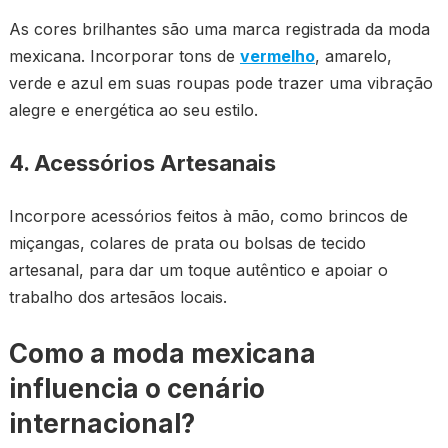
As cores brilhantes são uma marca registrada da moda
mexicana. Incorporar tons de
vermelho
, amarelo,
verde e azul em suas roupas pode trazer uma vibração
alegre e energética ao seu estilo.
4. Acessórios Artesanais
Incorpore acessórios feitos à mão, como brincos de
miçangas, colares de prata ou bolsas de tecido
artesanal, para dar um toque autêntico e apoiar o
trabalho dos artesãos locais.
Como a moda mexicana
influencia o cenário
internacional?