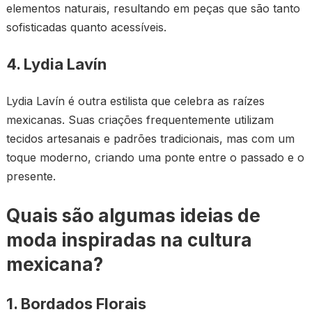
elementos naturais, resultando em peças que são tanto
sofisticadas quanto acessíveis.
4. Lydia Lavín
Lydia Lavín é outra estilista que celebra as raízes
mexicanas. Suas criações frequentemente utilizam
tecidos artesanais e padrões tradicionais, mas com um
toque moderno, criando uma ponte entre o passado e o
presente.
Quais são algumas ideias de
moda inspiradas na cultura
mexicana?
1. Bordados Florais