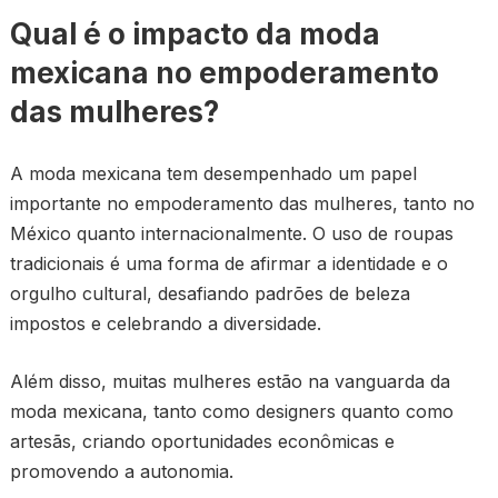
Qual é o impacto da moda
mexicana no empoderamento
das mulheres?
A moda mexicana tem desempenhado um papel
importante no empoderamento das mulheres, tanto no
México quanto internacionalmente. O uso de roupas
tradicionais é uma forma de afirmar a identidade e o
orgulho cultural, desafiando padrões de beleza
impostos e celebrando a diversidade.
Além disso, muitas mulheres estão na vanguarda da
moda mexicana, tanto como designers quanto como
artesãs, criando oportunidades econômicas e
promovendo a autonomia.