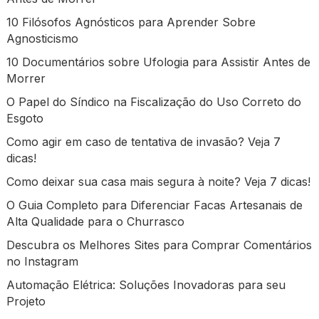
10 Filósofos Agnósticos para Aprender Sobre
Agnosticismo
10 Documentários sobre Ufologia para Assistir Antes de
Morrer
O Papel do Síndico na Fiscalização do Uso Correto do
Esgoto
Como agir em caso de tentativa de invasão? Veja 7
dicas!
Como deixar sua casa mais segura à noite? Veja 7 dicas!
O Guia Completo para Diferenciar Facas Artesanais de
Alta Qualidade para o Churrasco
Descubra os Melhores Sites para Comprar Comentários
no Instagram
Automação Elétrica: Soluções Inovadoras para seu
Projeto