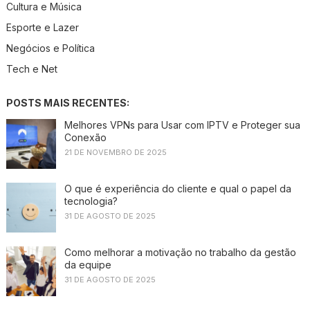
Cultura e Música
Esporte e Lazer
Negócios e Política
Tech e Net
POSTS MAIS RECENTES:
Melhores VPNs para Usar com IPTV e Proteger sua
Conexão
21 DE NOVEMBRO DE 2025
O que é experiência do cliente e qual o papel da
tecnologia?
31 DE AGOSTO DE 2025
Como melhorar a motivação no trabalho da gestão
da equipe
31 DE AGOSTO DE 2025