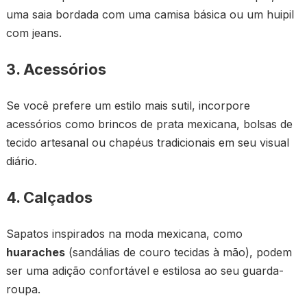
uma saia bordada com uma camisa básica ou um huipil
com jeans.
3. Acessórios
Se você prefere um estilo mais sutil, incorpore
acessórios como brincos de prata mexicana, bolsas de
tecido artesanal ou chapéus tradicionais em seu visual
diário.
4. Calçados
Sapatos inspirados na moda mexicana, como
huaraches
(sandálias de couro tecidas à mão), podem
ser uma adição confortável e estilosa ao seu guarda-
roupa.