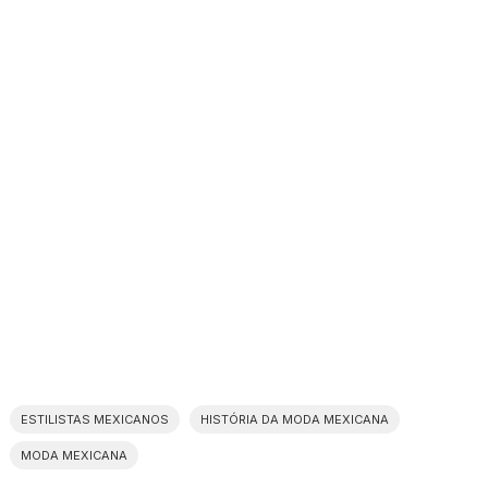
ESTILISTAS MEXICANOS
HISTÓRIA DA MODA MEXICANA
MODA MEXICANA