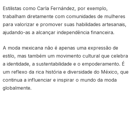
Estilistas como Carla Fernández, por exemplo,
trabalham diretamente com comunidades de mulheres
para valorizar e promover suas habilidades artesanais,
ajudando-as a alcançar independência financeira.
A moda mexicana não é apenas uma expressão de
estilo, mas também um movimento cultural que celebra
a identidade, a sustentabilidade e o empoderamento. É
um reflexo da rica história e diversidade do México, que
continua a influenciar e inspirar o mundo da moda
globalmente.