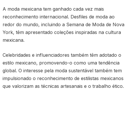
A moda mexicana tem ganhado cada vez mais
reconhecimento internacional. Desfiles de moda ao
redor do mundo, incluindo a Semana de Moda de Nova
York, têm apresentado coleções inspiradas na cultura
mexicana.
Celebridades e influenciadores também têm adotado o
estilo mexicano, promovendo-o como uma tendência
global. O interesse pela moda sustentável também tem
impulsionado o reconhecimento de estilistas mexicanos
que valorizam as técnicas artesanais e o trabalho ético.