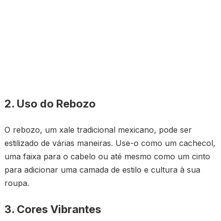
2. Uso do Rebozo
O rebozo, um xale tradicional mexicano, pode ser
estilizado de várias maneiras. Use-o como um cachecol,
uma faixa para o cabelo ou até mesmo como um cinto
para adicionar uma camada de estilo e cultura à sua
roupa.
3. Cores Vibrantes