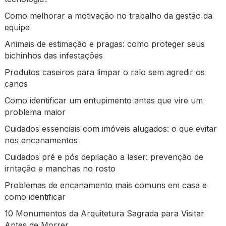
Como melhorar a motivação no trabalho da gestão da
equipe
Animais de estimação e pragas: como proteger seus
bichinhos das infestações
Produtos caseiros para limpar o ralo sem agredir os
canos
Como identificar um entupimento antes que vire um
problema maior
Cuidados essenciais com imóveis alugados: o que evitar
nos encanamentos
Cuidados pré e pós depilação a laser: prevenção de
irritação e manchas no rosto
Problemas de encanamento mais comuns em casa e
como identificar
10 Monumentos da Arquitetura Sagrada para Visitar
Antes de Morrer