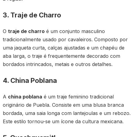
3. Traje de Charro
O
traje de charro
é um conjunto masculino
tradicionalmente usado por cavaleiros. Composto por
uma jaqueta curta, calças ajustadas e um chapéu de
aba larga, o traje é frequentemente decorado com
bordados intrincados, metais e outros detalhes.
4. China Poblana
A
china poblana
é um traje feminino tradicional
originário de Puebla. Consiste em uma blusa branca
bordada, uma saia longa com lantejoulas e um rebozo.
Este estilo tornou-se um ícone da cultura mexicana.