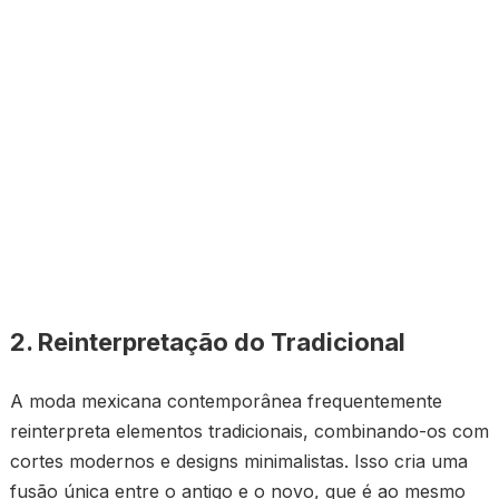
2. Reinterpretação do Tradicional
A moda mexicana contemporânea frequentemente
reinterpreta elementos tradicionais, combinando-os com
cortes modernos e designs minimalistas. Isso cria uma
fusão única entre o antigo e o novo, que é ao mesmo