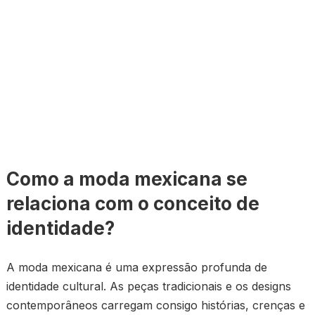
Como a moda mexicana se
relaciona com o conceito de
identidade?
A moda mexicana é uma expressão profunda de
identidade cultural. As peças tradicionais e os designs
contemporâneos carregam consigo histórias, crenças e