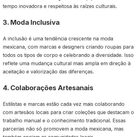
tempo inovadora e respeitosa às raízes culturais.
3. Moda Inclusiva
A inclusão é uma tendência crescente na moda
mexicana, com marcas e designers criando roupas para
todos os tipos de corpo e celebrando a diversidade. Isso
reflete uma mudança cultural mais ampla em direção à
aceitação e valorização das diferenças.
4. Colaborações Artesanais
Estilistas e marcas estão cada vez mais colaborando
com artesãos locais para criar coleções que destacam o
trabalho manual e o conhecimento tradicional. Essas
parcerias não só promovem a moda mexicana, mas