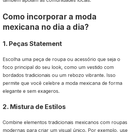
também apoiam as comunidades locais.
Como incorporar a moda
mexicana no dia a dia?
1. Peças Statement
Escolha uma peça de roupa ou acessório que seja o
foco principal do seu look, como um vestido com
bordados tradicionais ou um rebozo vibrante. Isso
permite que você celebre a moda mexicana de forma
elegante e sem exageros.
2. Mistura de Estilos
Combine elementos tradicionais mexicanos com roupas
modernas para criar um visual único. Por exemplo, use