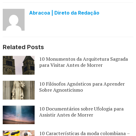
Abracoa | Direto da Redação
Related Posts
10 Monumentos da Arquitetura Sagrada
para Visitar Antes de Morrer
10 Filósofos Agnósticos para Aprender
Sobre Agnosticismo
10 Documentários sobre Ufologia para
Assistir Antes de Morrer
10 Características da moda colombiana –