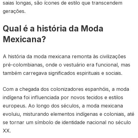
saias longas, são ícones de estilo que transcendem
gerações.
Qual é a história da Moda
Mexicana?
A história da moda mexicana remonta às civilizações
pré-colombianas, onde o vestuário era funcional, mas
também carregava significados espirituais e sociais.
Com a chegada dos colonizadores espanhóis, a moda
indígena foi influenciada por novos tecidos e estilos
europeus. Ao longo dos séculos, a moda mexicana
evoluiu, misturando elementos indígenas e coloniais, até
se tornar um símbolo de identidade nacional no século
XX.