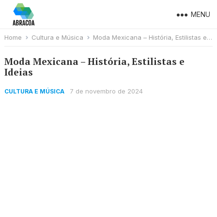
MENU
Home
Cultura e Música
Moda Mexicana – História, Estilistas e Ideias
Moda Mexicana – História, Estilistas e
Ideias
7 de novembro de 2024
CULTURA E MÚSICA