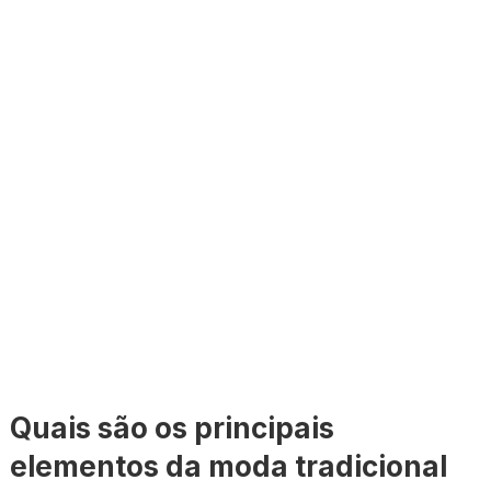
Quais são os principais
elementos da moda tradicional