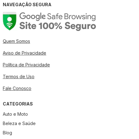
NAVEGAÇÃO SEGURA
Quem Somos
Aviso de Privacidade
Política de Privacidade
Termos de Uso
Fale Conosco
CATEGORIAS
Auto e Moto
Beleza e Saúde
Blog