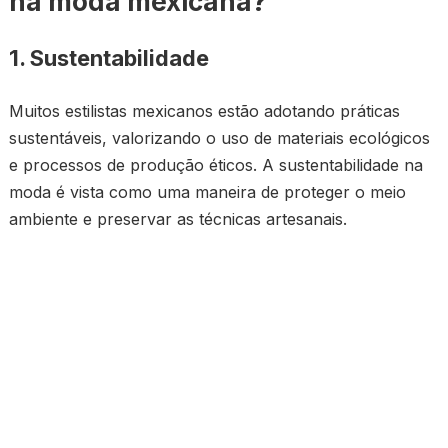
na moda mexicana?
1. Sustentabilidade
Muitos estilistas mexicanos estão adotando práticas
sustentáveis, valorizando o uso de materiais ecológicos
e processos de produção éticos. A sustentabilidade na
moda é vista como uma maneira de proteger o meio
ambiente e preservar as técnicas artesanais.