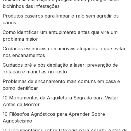
bichinhos das infestações
Produtos caseiros para limpar o ralo sem agredir os
canos
Como identificar um entupimento antes que vire um
problema maior
Cuidados essenciais com imóveis alugados: o que evitar
nos encanamentos
Cuidados pré e pós depilação a laser: prevenção de
irritação e manchas no rosto
Problemas de encanamento mais comuns em casa e
como identificar
10 Monumentos da Arquitetura Sagrada para Visitar
Antes de Morrer
10 Filósofos Agnósticos para Aprender Sobre
Agnosticismo
10 Documentários sobre Ufologia para Assistir Antes de