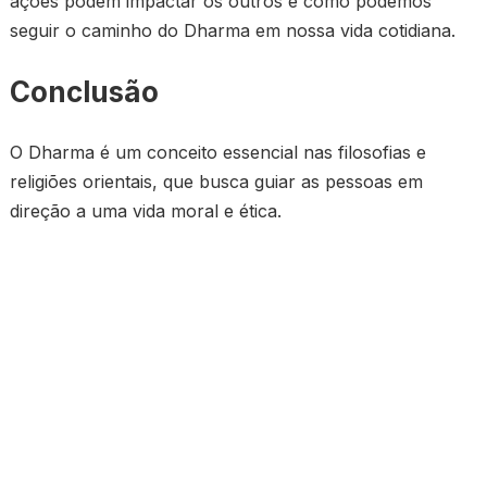
ações podem impactar os outros e como podemos
seguir o caminho do Dharma em nossa vida cotidiana.
Conclusão
O Dharma é um conceito essencial nas filosofias e
religiões orientais, que busca guiar as pessoas em
direção a uma vida moral e ética.