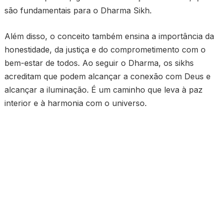
são fundamentais para o Dharma Sikh.
Além disso, o conceito também ensina a importância da
honestidade, da justiça e do comprometimento com o
bem-estar de todos. Ao seguir o Dharma, os sikhs
acreditam que podem alcançar a conexão com Deus e
alcançar a iluminação. É um caminho que leva à paz
interior e à harmonia com o universo.