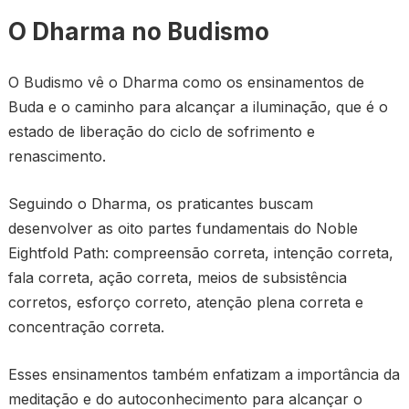
O Dharma no Budismo
O Budismo vê o Dharma como os ensinamentos de
Buda e o caminho para alcançar a iluminação, que é o
estado de liberação do ciclo de sofrimento e
renascimento.
Seguindo o Dharma, os praticantes buscam
desenvolver as oito partes fundamentais do Noble
Eightfold Path: compreensão correta, intenção correta,
fala correta, ação correta, meios de subsistência
corretos, esforço correto, atenção plena correta e
concentração correta.
Esses ensinamentos também enfatizam a importância da
meditação e do autoconhecimento para alcançar o