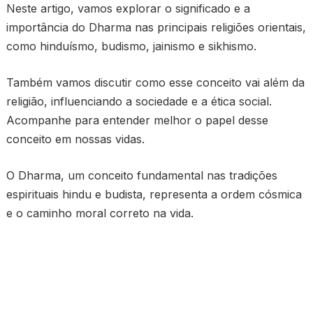
Neste artigo, vamos explorar o significado e a
importância do Dharma nas principais religiões orientais,
como hinduísmo, budismo, jainismo e sikhismo.
Também vamos discutir como esse conceito vai além da
religião, influenciando a sociedade e a ética social.
Acompanhe para entender melhor o papel desse
conceito em nossas vidas.
O Dharma, um conceito fundamental nas tradições
espirituais hindu e budista, representa a ordem cósmica
e o caminho moral correto na vida.