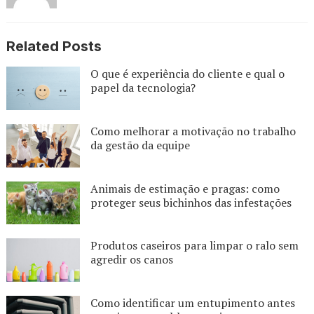
Related Posts
O que é experiência do cliente e qual o
papel da tecnologia?
Como melhorar a motivação no trabalho
da gestão da equipe
Animais de estimação e pragas: como
proteger seus bichinhos das infestações
Produtos caseiros para limpar o ralo sem
agredir os canos
Como identificar um entupimento antes