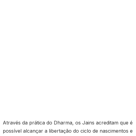
Através da prática do Dharma, os Jains acreditam que é
possível alcançar a libertação do ciclo de nascimentos e