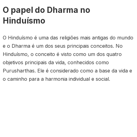
O papel do Dharma no
Hinduísmo
O Hinduísmo é uma das religiões mais antigas do mundo
e o Dharma é um dos seus principais conceitos. No
Hinduísmo, o conceito é visto como um dos quatro
objetivos principais da vida, conhecidos como
Purusharthas. Ele é considerado como a base da vida e
o caminho para a harmonia individual e social.