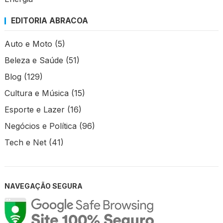
EDITORIA ABRACOA
Auto e Moto
(5)
Beleza e Saúde
(51)
Blog
(129)
Cultura e Música
(15)
Esporte e Lazer
(16)
Negócios e Política
(96)
Tech e Net
(41)
NAVEGAÇÃO SEGURA