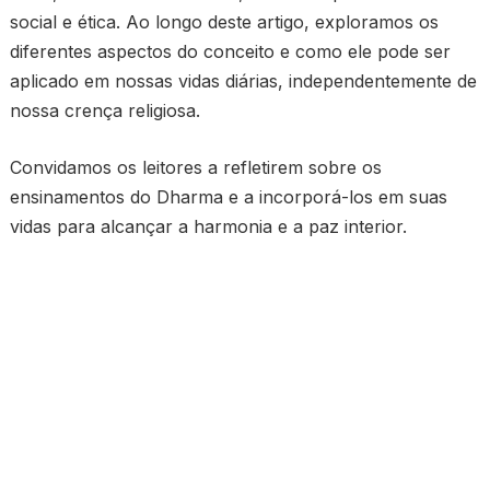
social e ética. Ao longo deste artigo, exploramos os
diferentes aspectos do conceito e como ele pode ser
aplicado em nossas vidas diárias, independentemente de
nossa crença religiosa.
Convidamos os leitores a refletirem sobre os
ensinamentos do Dharma e a incorporá-los em suas
vidas para alcançar a harmonia e a paz interior.