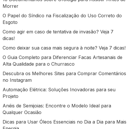
Morrer
O Papel do Síndico na Fiscalização do Uso Correto do
Esgoto
Como agir em caso de tentativa de invasão? Veja 7
dicas!
Como deixar sua casa mais segura à noite? Veja 7 dicas!
O Guia Completo para Diferenciar Facas Artesanais de
Alta Qualidade para o Churrasco
Descubra os Melhores Sites para Comprar Comentários
no Instagram
Automação Elétrica: Soluções Inovadoras para seu
Projeto
Anéis de Semijoias: Encontre o Modelo Ideal para
Qualquer Ocasião
Dicas para Usar Óleos Essenciais no Dia a Dia para Mais
Energia