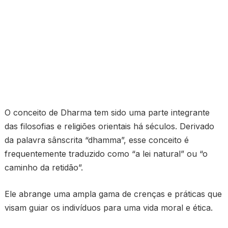
O conceito de Dharma tem sido uma parte integrante
das filosofias e religiões orientais há séculos. Derivado
da palavra sânscrita “dhamma”, esse conceito é
frequentemente traduzido como “a lei natural” ou “o
caminho da retidão”.
Ele abrange uma ampla gama de crenças e práticas que
visam guiar os indivíduos para uma vida moral e ética.