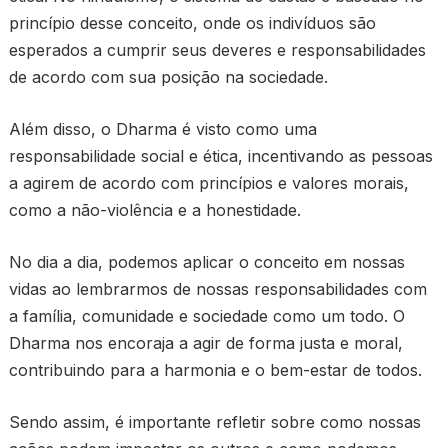
princípio desse conceito, onde os indivíduos são
esperados a cumprir seus deveres e responsabilidades
de acordo com sua posição na sociedade.
Além disso, o Dharma é visto como uma
responsabilidade social e ética, incentivando as pessoas
a agirem de acordo com princípios e valores morais,
como a não-violência e a honestidade.
No dia a dia, podemos aplicar o conceito em nossas
vidas ao lembrarmos de nossas responsabilidades com
a família, comunidade e sociedade como um todo. O
Dharma nos encoraja a agir de forma justa e moral,
contribuindo para a harmonia e o bem-estar de todos.
Sendo assim, é importante refletir sobre como nossas