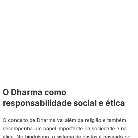
O Dharma como
responsabilidade social e ética
O conceito de Dharma vai além da religião e também
desempenha um papel importante na sociedade e na
ética. No hinduísmo, o sistema de castas é baseado no