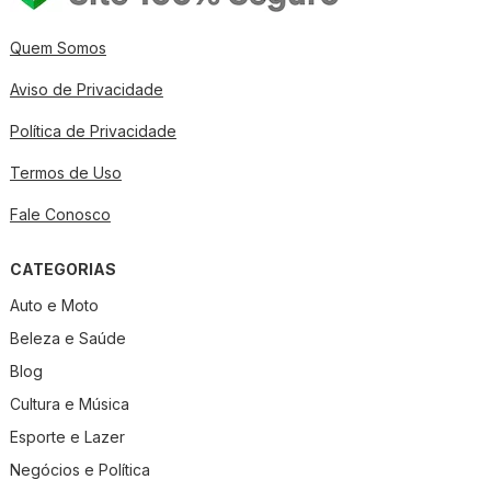
Quem Somos
Aviso de Privacidade
Política de Privacidade
Termos de Uso
Fale Conosco
CATEGORIAS
Auto e Moto
Beleza e Saúde
Blog
Cultura e Música
Esporte e Lazer
Negócios e Política