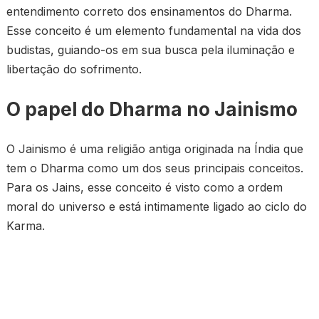
entendimento correto dos ensinamentos do Dharma.
Esse conceito é um elemento fundamental na vida dos
budistas, guiando-os em sua busca pela iluminação e
libertação do sofrimento.
O papel do Dharma no Jainismo
O Jainismo é uma religião antiga originada na Índia que
tem o Dharma como um dos seus principais conceitos.
Para os Jains, esse conceito é visto como a ordem
moral do universo e está intimamente ligado ao ciclo do
Karma.