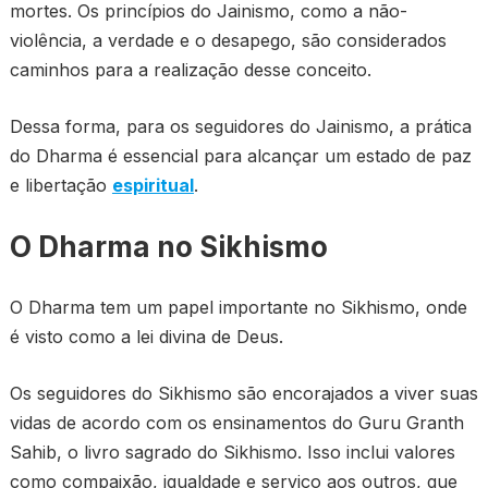
mortes. Os princípios do Jainismo, como a não-
violência, a verdade e o desapego, são considerados
caminhos para a realização desse conceito.
Dessa forma, para os seguidores do Jainismo, a prática
do Dharma é essencial para alcançar um estado de paz
e libertação
espiritual
.
O Dharma no Sikhismo
O Dharma tem um papel importante no Sikhismo, onde
é visto como a lei divina de Deus.
Os seguidores do Sikhismo são encorajados a viver suas
vidas de acordo com os ensinamentos do Guru Granth
Sahib, o livro sagrado do Sikhismo. Isso inclui valores
como compaixão, igualdade e serviço aos outros, que