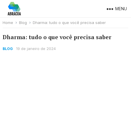
MENU
Home
Blog
Dharma: tudo o que você precisa saber
Dharma: tudo o que você precisa saber
19 de janeiro de 2024
BLOG