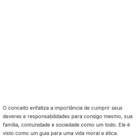
O conceito enfatiza a importância de cumprir seus
deveres e responsabilidades para consigo mesmo, sua
família, comunidade e sociedade como um todo. Ele é
visto como um guia para uma vida moral e ética.