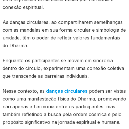
conexão espiritual.
As danças circulares, ao compartilharem semelhanças
com as mandalas em sua forma circular e simbologia de
unidade, têm o poder de refletir valores fundamentais
do Dharma.
Enquanto os participantes se movem em sincronia
dentro do círculo, experimentam uma conexão coletiva
que transcende as barreiras individuais.
Nesse contexto, as
danças circulares
podem ser vistas
como uma manifestação física do Dharma, promovendo
não apenas a harmonia entre os participantes, mas
também refletindo a busca pela ordem cósmica e pelo
propósito significativo na jornada espiritual e humana.