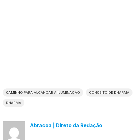
CAMINHO PARA ALCANÇAR A ILUMINAÇÃO
CONCEITO DE DHARMA
DHARMA
Abracoa | Direto da Redação