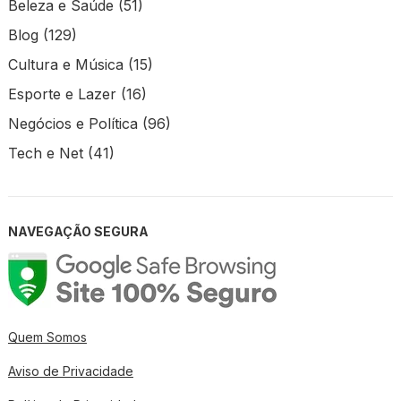
Beleza e Saúde
(51)
Blog
(129)
Cultura e Música
(15)
Esporte e Lazer
(16)
Negócios e Política
(96)
Tech e Net
(41)
NAVEGAÇÃO SEGURA
Quem Somos
Aviso de Privacidade