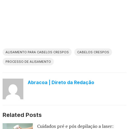
ALISAMENTO PARA CABELOS CRESPOS
CABELOS CRESPOS
PROCESSO DE ALISAMENTO
Abracoa | Direto da Redação
Related Posts
Cuidados pré e pós depilação a laser: