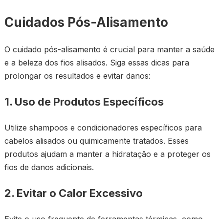
Cuidados Pós-Alisamento
O cuidado pós-alisamento é crucial para manter a saúde
e a beleza dos fios alisados. Siga essas dicas para
prolongar os resultados e evitar danos:
1. Uso de Produtos Específicos
Utilize shampoos e condicionadores específicos para
cabelos alisados ou quimicamente tratados. Esses
produtos ajudam a manter a hidratação e a proteger os
fios de danos adicionais.
2. Evitar o Calor Excessivo