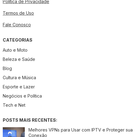
Política de Privacidade
Termos de Uso
Fale Conosco
CATEGORIAS
Auto e Moto
Beleza e Saúde
Blog
Cultura e Música
Esporte e Lazer
Negócios e Política
Tech e Net
POSTS MAIS RECENTES:
Melhores VPNs para Usar com IPTV e Proteger sua
Conexão