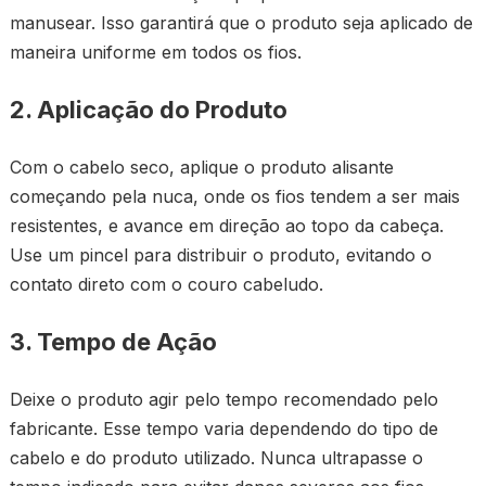
manusear. Isso garantirá que o produto seja aplicado de
maneira uniforme em todos os fios.
2. Aplicação do Produto
Com o cabelo seco, aplique o produto alisante
começando pela nuca, onde os fios tendem a ser mais
resistentes, e avance em direção ao topo da cabeça.
Use um pincel para distribuir o produto, evitando o
contato direto com o couro cabeludo.
3. Tempo de Ação
Deixe o produto agir pelo tempo recomendado pelo
fabricante. Esse tempo varia dependendo do tipo de
cabelo e do produto utilizado. Nunca ultrapasse o