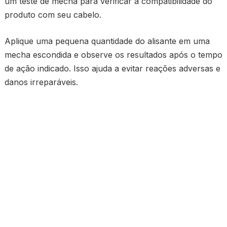
um teste de mecha para verificar a compatibilidade do
produto com seu cabelo.
Aplique uma pequena quantidade do alisante em uma
mecha escondida e observe os resultados após o tempo
de ação indicado. Isso ajuda a evitar reações adversas e
danos irreparáveis.