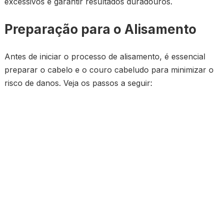
excessivos e garantir resultados duradouros.
Preparação para o Alisamento
Antes de iniciar o processo de alisamento, é essencial
preparar o cabelo e o couro cabeludo para minimizar o
risco de danos. Veja os passos a seguir: