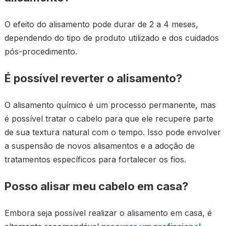
O efeito do alisamento pode durar de 2 a 4 meses,
dependendo do tipo de produto utilizado e dos cuidados
pós-procedimento.
É possível reverter o alisamento?
O alisamento químico é um processo permanente, mas
é possível tratar o cabelo para que ele recupere parte
de sua textura natural com o tempo. Isso pode envolver
a suspensão de novos alisamentos e a adoção de
tratamentos específicos para fortalecer os fios.
Posso alisar meu cabelo em casa?
Embora seja possível realizar o alisamento em casa, é