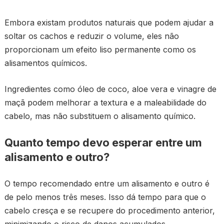
Embora existam produtos naturais que podem ajudar a
soltar os cachos e reduzir o volume, eles não
proporcionam um efeito liso permanente como os
alisamentos químicos.
Ingredientes como óleo de coco, aloe vera e vinagre de
maçã podem melhorar a textura e a maleabilidade do
cabelo, mas não substituem o alisamento químico.
Quanto tempo devo esperar entre um
alisamento e outro?
O tempo recomendado entre um alisamento e outro é
de pelo menos três meses. Isso dá tempo para que o
cabelo cresça e se recupere do procedimento anterior,