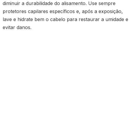
diminuir a durabilidade do alisamento. Use sempre
protetores capilares específicos e, após a exposição,
lave e hidrate bem o cabelo para restaurar a umidade e
evitar danos.