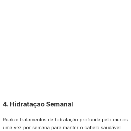
4. Hidratação Semanal
Realize tratamentos de hidratação profunda pelo menos
uma vez por semana para manter o cabelo saudável,