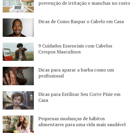
prevenção de irritação e manchas no rosto
Dicas de Como Raspar o Cabelo em Casa
9 Cuidados Essenciais com Cabelos
Crespos Masculinos
Dicas para aparar a barba como um
profissional
Dicas para Estilizar Seu Corte Pixie em
Casa
Pequenas mudanças de hábitos
alimentares para uma vida mais saudável