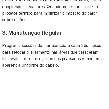
Evite o uso frequente de ferramentas térmicas, como
chapinhas e secadores. Quando necessário, utilize um
protetor térmico para minimizar o impacto do calor
sobre os fios.
3. Manutenção Regular
Programe sessões de manutenção a cada três meses
para retocar o alisamento nas áreas que cresceram.
Isso evita sobrecarregar os fios já alisados e mantém a
aparência uniforme do cabelo.