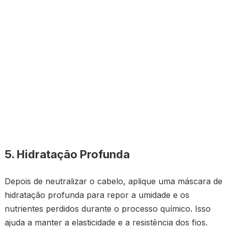
5. Hidratação Profunda
Depois de neutralizar o cabelo, aplique uma máscara de
hidratação profunda para repor a umidade e os
nutrientes perdidos durante o processo químico. Isso
ajuda a manter a elasticidade e a resistência dos fios.