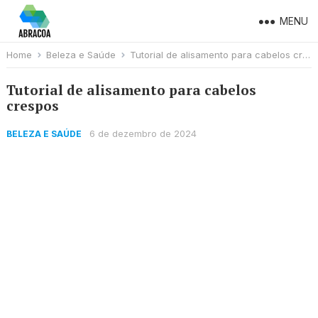
MENU
Home
Beleza e Saúde
Tutorial de alisamento para cabelos crespos
Tutorial de alisamento para cabelos
crespos
6 de dezembro de 2024
BELEZA E SAÚDE