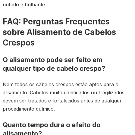
nutrido e brilhante.
FAQ: Perguntas Frequentes
sobre Alisamento de Cabelos
Crespos
O alisamento pode ser feito em
qualquer tipo de cabelo crespo?
Nem todos os cabelos crespos estão aptos para o
alisamento. Cabelos muito danificados ou fragilizados
devem ser tratados e fortalecidos antes de qualquer
procedimento químico.
Quanto tempo dura o efeito do
alisamento?