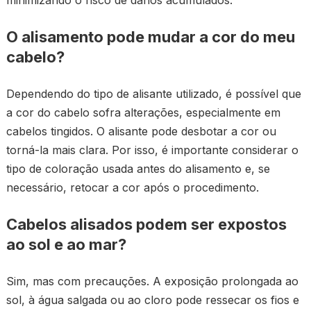
minimizando o risco de danos acumulados.
O alisamento pode mudar a cor do meu
cabelo?
Dependendo do tipo de alisante utilizado, é possível que
a cor do cabelo sofra alterações, especialmente em
cabelos tingidos. O alisante pode desbotar a cor ou
torná-la mais clara. Por isso, é importante considerar o
tipo de coloração usada antes do alisamento e, se
necessário, retocar a cor após o procedimento.
Cabelos alisados podem ser expostos
ao sol e ao mar?
Sim, mas com precauções. A exposição prolongada ao
sol, à água salgada ou ao cloro pode ressecar os fios e