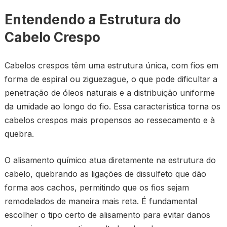
Entendendo a Estrutura do
Cabelo Crespo
Cabelos crespos têm uma estrutura única, com fios em
forma de espiral ou ziguezague, o que pode dificultar a
penetração de óleos naturais e a distribuição uniforme
da umidade ao longo do fio. Essa característica torna os
cabelos crespos mais propensos ao ressecamento e à
quebra.
O alisamento químico atua diretamente na estrutura do
cabelo, quebrando as ligações de dissulfeto que dão
forma aos cachos, permitindo que os fios sejam
remodelados de maneira mais reta. É fundamental
escolher o tipo certo de alisamento para evitar danos