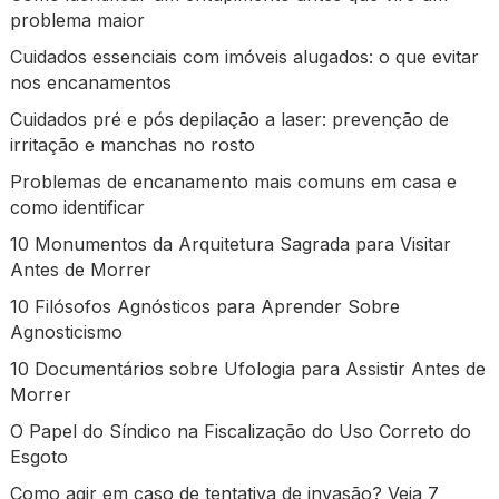
problema maior
Cuidados essenciais com imóveis alugados: o que evitar
nos encanamentos
Cuidados pré e pós depilação a laser: prevenção de
irritação e manchas no rosto
Problemas de encanamento mais comuns em casa e
como identificar
10 Monumentos da Arquitetura Sagrada para Visitar
Antes de Morrer
10 Filósofos Agnósticos para Aprender Sobre
Agnosticismo
10 Documentários sobre Ufologia para Assistir Antes de
Morrer
O Papel do Síndico na Fiscalização do Uso Correto do
Esgoto
Como agir em caso de tentativa de invasão? Veja 7