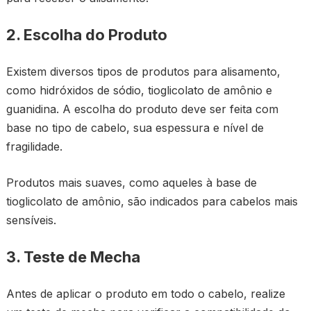
2. Escolha do Produto
Existem diversos tipos de produtos para alisamento,
como hidróxidos de sódio, tioglicolato de amônio e
guanidina. A escolha do produto deve ser feita com
base no tipo de cabelo, sua espessura e nível de
fragilidade.
Produtos mais suaves, como aqueles à base de
tioglicolato de amônio, são indicados para cabelos mais
sensíveis.
3. Teste de Mecha
Antes de aplicar o produto em todo o cabelo, realize