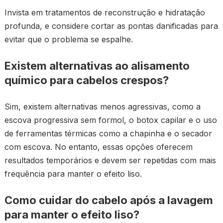
Invista em tratamentos de reconstrução e hidratação
profunda, e considere cortar as pontas danificadas para
evitar que o problema se espalhe.
Existem alternativas ao alisamento
químico para cabelos crespos?
Sim, existem alternativas menos agressivas, como a
escova progressiva sem formol, o botox capilar e o uso
de ferramentas térmicas como a chapinha e o secador
com escova. No entanto, essas opções oferecem
resultados temporários e devem ser repetidas com mais
frequência para manter o efeito liso.
Como cuidar do cabelo após a lavagem
para manter o efeito liso?