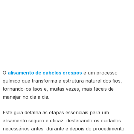
O
alisamento de cabelos crespos
é um processo
químico que transforma a estrutura natural dos fios,
tornando-os lisos e, muitas vezes, mais fáceis de
manejar no dia a dia.
Este guia detalha as etapas essenciais para um
alisamento seguro e eficaz, destacando os cuidados
necessários antes, durante e depois do procedimento.