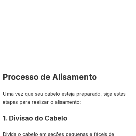
Processo de Alisamento
Uma vez que seu cabelo esteja preparado, siga estas
etapas para realizar o alisamento:
1. Divisão do Cabelo
Divida o cabelo em seções pequenas e fáceis de