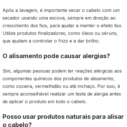
Após a lavagem, é importante secar o cabelo com um
secador usando uma escova, sempre em direção ao
crescimento dos fios, para ajudar a manter o efeito liso.
Utilize produtos finalizadores, como óleos ou séruns,
que ajudam a controlar o frizz e a dar brilho.
O alisamento pode causar alergias?
Sim, algumas pessoas podem ter reações alérgicas aos
componentes químicos dos produtos de alisamento,
como coceira, vermelhidão ou até inchaço. Por isso, é
sempre aconselhável realizar um teste de alergia antes
de aplicar o produto em todo o cabelo.
Posso usar produtos naturais para alisar
o cabelo?