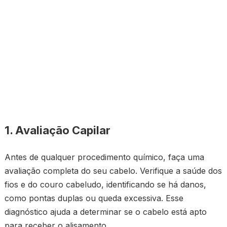
1. Avaliação Capilar
Antes de qualquer procedimento químico, faça uma
avaliação completa do seu cabelo. Verifique a saúde dos
fios e do couro cabeludo, identificando se há danos,
como pontas duplas ou queda excessiva. Esse
diagnóstico ajuda a determinar se o cabelo está apto
para receber o alisamento.