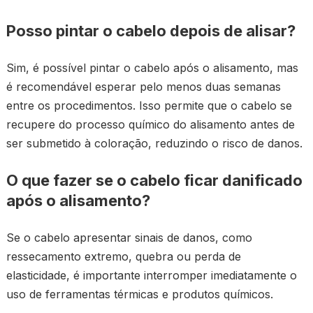
Posso pintar o cabelo depois de alisar?
Sim, é possível pintar o cabelo após o alisamento, mas
é recomendável esperar pelo menos duas semanas
entre os procedimentos. Isso permite que o cabelo se
recupere do processo químico do alisamento antes de
ser submetido à coloração, reduzindo o risco de danos.
O que fazer se o cabelo ficar danificado
após o alisamento?
Se o cabelo apresentar sinais de danos, como
ressecamento extremo, quebra ou perda de
elasticidade, é importante interromper imediatamente o
uso de ferramentas térmicas e produtos químicos.