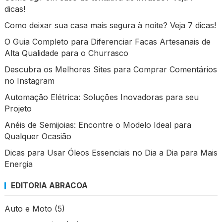
dicas!
Como deixar sua casa mais segura à noite? Veja 7 dicas!
O Guia Completo para Diferenciar Facas Artesanais de
Alta Qualidade para o Churrasco
Descubra os Melhores Sites para Comprar Comentários
no Instagram
Automação Elétrica: Soluções Inovadoras para seu
Projeto
Anéis de Semijoias: Encontre o Modelo Ideal para
Qualquer Ocasião
Dicas para Usar Óleos Essenciais no Dia a Dia para Mais
Energia
EDITORIA ABRACOA
Auto e Moto
(5)