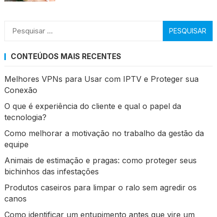
Pesquisar
por:
CONTEÚDOS MAIS RECENTES
Melhores VPNs para Usar com IPTV e Proteger sua
Conexão
O que é experiência do cliente e qual o papel da
tecnologia?
Como melhorar a motivação no trabalho da gestão da
equipe
Animais de estimação e pragas: como proteger seus
bichinhos das infestações
Produtos caseiros para limpar o ralo sem agredir os
canos
Como identificar um entupimento antes que vire um