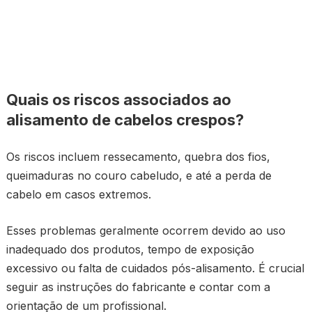
Quais os riscos associados ao
alisamento de cabelos crespos?
Os riscos incluem ressecamento, quebra dos fios,
queimaduras no couro cabeludo, e até a perda de
cabelo em casos extremos.
Esses problemas geralmente ocorrem devido ao uso
inadequado dos produtos, tempo de exposição
excessivo ou falta de cuidados pós-alisamento. É crucial
seguir as instruções do fabricante e contar com a
orientação de um profissional.