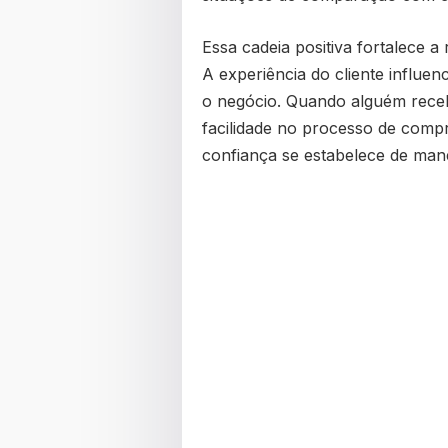
Essa cadeia positiva fortalece a 
A experiência do cliente influe
o negócio. Quando alguém rece
facilidade no processo de comp
confiança se estabelece de mane