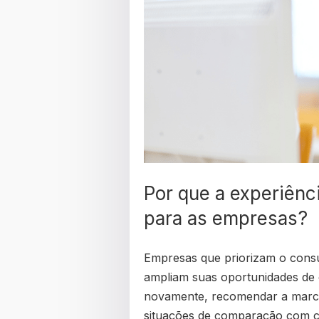
Por que a experiênci
para as empresas?
Empresas que priorizam o consu
ampliam suas oportunidades de c
novamente, recomendar a marc
situações de comparação com 