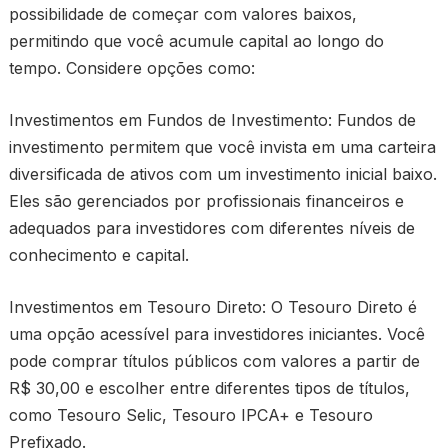
possibilidade de começar com valores baixos,
permitindo que você acumule capital ao longo do
tempo. Considere opções como:
Investimentos em Fundos de Investimento: Fundos de
investimento permitem que você invista em uma carteira
diversificada de ativos com um investimento inicial baixo.
Eles são gerenciados por profissionais financeiros e
adequados para investidores com diferentes níveis de
conhecimento e capital.
Investimentos em Tesouro Direto: O Tesouro Direto é
uma opção acessível para investidores iniciantes. Você
pode comprar títulos públicos com valores a partir de
R$ 30,00 e escolher entre diferentes tipos de títulos,
como Tesouro Selic, Tesouro IPCA+ e Tesouro
Prefixado.