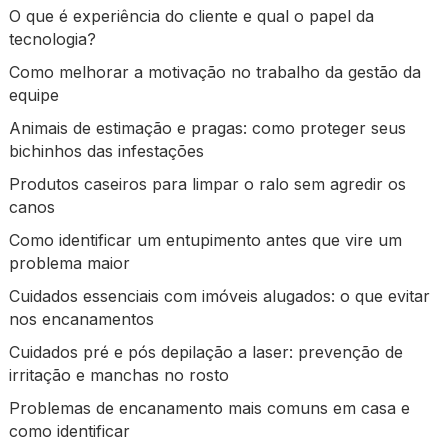
O que é experiência do cliente e qual o papel da
tecnologia?
Como melhorar a motivação no trabalho da gestão da
equipe
Animais de estimação e pragas: como proteger seus
bichinhos das infestações
Produtos caseiros para limpar o ralo sem agredir os
canos
Como identificar um entupimento antes que vire um
problema maior
Cuidados essenciais com imóveis alugados: o que evitar
nos encanamentos
Cuidados pré e pós depilação a laser: prevenção de
irritação e manchas no rosto
Problemas de encanamento mais comuns em casa e
como identificar