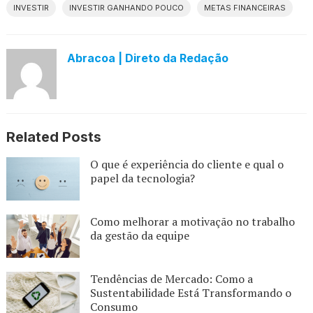
INVESTIR
INVESTIR GANHANDO POUCO
METAS FINANCEIRAS
Abracoa | Direto da Redação
Related Posts
O que é experiência do cliente e qual o
papel da tecnologia?
Como melhorar a motivação no trabalho
da gestão da equipe
Tendências de Mercado: Como a
Sustentabilidade Está Transformando o
Consumo