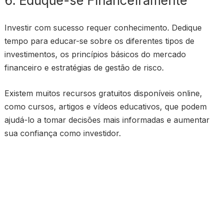
6. Eduque-se Financeiramente
Investir com sucesso requer conhecimento. Dedique
tempo para educar-se sobre os diferentes tipos de
investimentos, os princípios básicos do mercado
financeiro e estratégias de gestão de risco.
Existem muitos recursos gratuitos disponíveis online,
como cursos, artigos e vídeos educativos, que podem
ajudá-lo a tomar decisões mais informadas e aumentar
sua confiança como investidor.