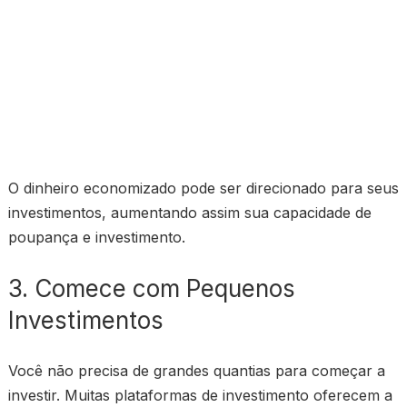
O dinheiro economizado pode ser direcionado para seus
investimentos, aumentando assim sua capacidade de
poupança e investimento.
3. Comece com Pequenos
Investimentos
Você não precisa de grandes quantias para começar a
investir. Muitas plataformas de investimento oferecem a