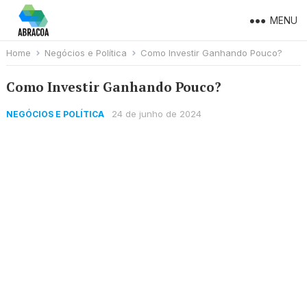
MENU
Home
Negócios e Política
Como Investir Ganha​ndo Pouco?
Como Investir Ganha​ndo Pouco?
24 de junho de 2024
NEGÓCIOS E POLÍTICA