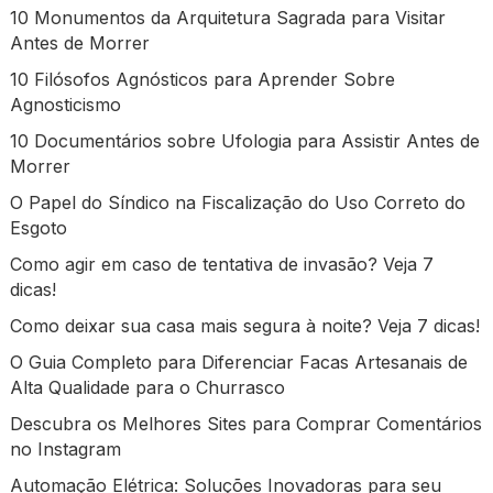
10 Monumentos da Arquitetura Sagrada para Visitar
Antes de Morrer
10 Filósofos Agnósticos para Aprender Sobre
Agnosticismo
10 Documentários sobre Ufologia para Assistir Antes de
Morrer
O Papel do Síndico na Fiscalização do Uso Correto do
Esgoto
Como agir em caso de tentativa de invasão? Veja 7
dicas!
Como deixar sua casa mais segura à noite? Veja 7 dicas!
O Guia Completo para Diferenciar Facas Artesanais de
Alta Qualidade para o Churrasco
Descubra os Melhores Sites para Comprar Comentários
no Instagram
Automação Elétrica: Soluções Inovadoras para seu