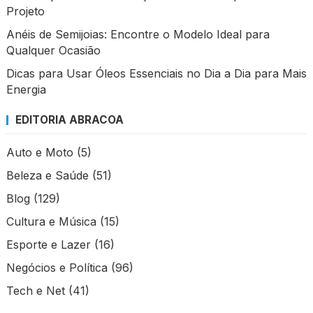
Projeto
Anéis de Semijoias: Encontre o Modelo Ideal para
Qualquer Ocasião
Dicas para Usar Óleos Essenciais no Dia a Dia para Mais
Energia
EDITORIA ABRACOA
Auto e Moto
(5)
Beleza e Saúde
(51)
Blog
(129)
Cultura e Música
(15)
Esporte e Lazer
(16)
Negócios e Política
(96)
Tech e Net
(41)