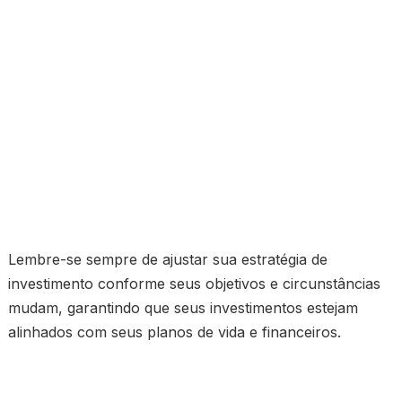
Lembre-se sempre de ajustar sua estratégia de
investimento conforme seus objetivos e circunstâncias
mudam, garantindo que seus investimentos estejam
alinhados com seus planos de vida e financeiros.