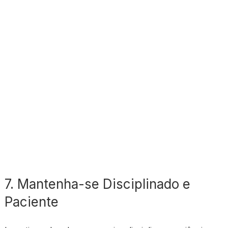
7. Mantenha-se Disciplinado e
Paciente