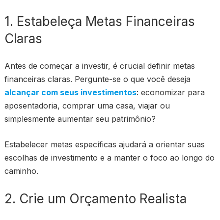
1. Estabeleça Metas Financeiras
Claras
Antes de começar a investir, é crucial definir metas
financeiras claras. Pergunte-se o que você deseja
alcançar com seus investimentos
: economizar para
aposentadoria, comprar uma casa, viajar ou
simplesmente aumentar seu patrimônio?
Estabelecer metas específicas ajudará a orientar suas
escolhas de investimento e a manter o foco ao longo do
caminho.
2. Crie um Orçamento Realista