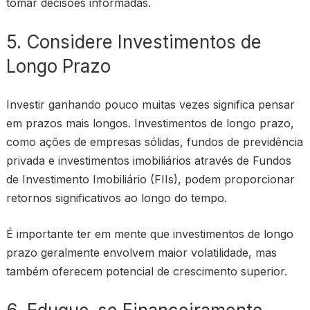
tomar decisões informadas.
5. Considere Investimentos de
Longo Prazo
Investir ganhando pouco muitas vezes significa pensar
em prazos mais longos. Investimentos de longo prazo,
como ações de empresas sólidas, fundos de previdência
privada e investimentos imobiliários através de Fundos
de Investimento Imobiliário (FIIs), podem proporcionar
retornos significativos ao longo do tempo.
É importante ter em mente que investimentos de longo
prazo geralmente envolvem maior volatilidade, mas
também oferecem potencial de crescimento superior.