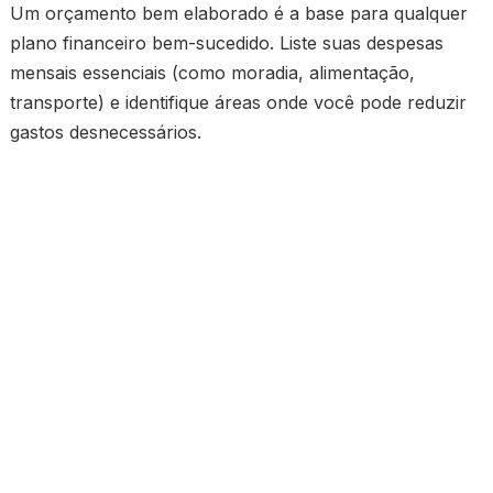
Um orçamento bem elaborado é a base para qualquer
plano financeiro bem-sucedido.
Liste suas despesas
mensais essenciais (como moradia, alimentação,
transporte) e identifique áreas onde você pode reduzir
gastos desnecessários.