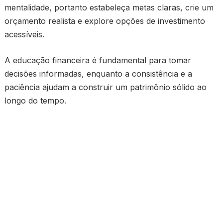
mentalidade, portanto estabeleça metas claras, crie um
orçamento realista e explore opções de investimento
acessíveis.
A educação financeira é fundamental para tomar
decisões informadas, enquanto a consistência e a
paciência ajudam a construir um patrimônio sólido ao
longo do tempo.