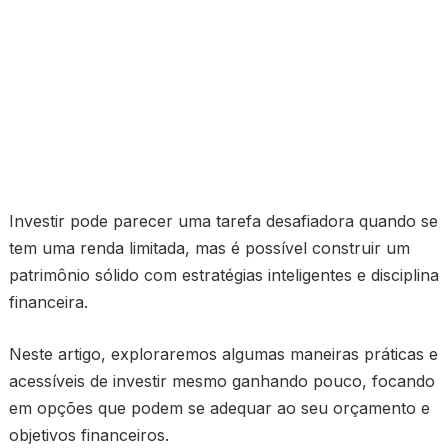
Investir pode parecer uma tarefa desafiadora quando se
tem uma renda limitada, mas é possível construir um
patrimônio sólido com estratégias inteligentes e disciplina
financeira.
Neste artigo, exploraremos algumas maneiras práticas e
acessíveis de investir mesmo ganhando pouco, focando
em opções que podem se adequar ao seu orçamento e
objetivos financeiros.