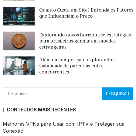
Quanto Custa um Site? Entenda os Fatores
que Influenciam o Preço
Explorando novos horizontes: estratégias
para brasileiros ganhar em moedas
estrangeiras
Além da competição: explorando a
viabilidade de parcerias entre
concorrentes
Pesquisar
por:
CONTEÚDOS MAIS RECENTES
Melhores VPNs para Usar com IPTV e Proteger sua
Conexão