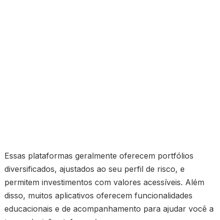
Essas plataformas geralmente oferecem portfólios
diversificados, ajustados ao seu perfil de risco, e
permitem investimentos com valores acessíveis. Além
disso, muitos aplicativos oferecem funcionalidades
educacionais e de acompanhamento para ajudar você a