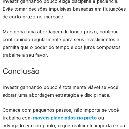
Investir ganhando pouco exige disciplina e paciência.
Evite tomar decisões impulsivas baseadas em flutuações
de curto prazo no mercado.
Mantenha uma abordagem de longo prazo, continue
contribuindo regularmente para seus investimentos e
permita que o poder do tempo e dos juros compostos
trabalhe a seu favor.
Conclusão
Investir ganhando pouco é totalmente viável se você
adotar uma abordagem estratégica e disciplinada.
Comece com pequenos passos, não importa se você
trabalha com
moveis planejados rio preto
ou
advogado em são paulo, o que realmente importa é sua