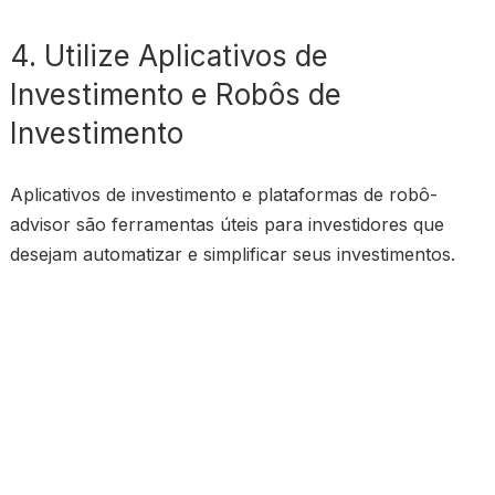
4. Utilize Aplicativos de
Investimento e Robôs de
Investimento
Aplicativos de investimento e plataformas de robô-
advisor são ferramentas úteis para investidores que
desejam automatizar e simplificar seus investimentos.