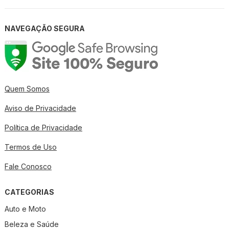
NAVEGAÇÃO SEGURA
Quem Somos
Aviso de Privacidade
Política de Privacidade
Termos de Uso
Fale Conosco
CATEGORIAS
Auto e Moto
Beleza e Saúde