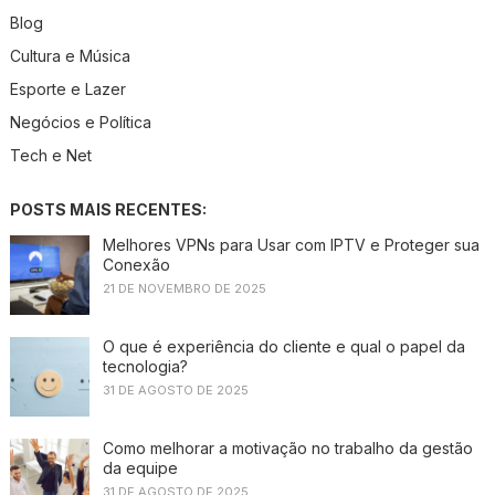
Blog
Cultura e Música
Esporte e Lazer
Negócios e Política
Tech e Net
POSTS MAIS RECENTES:
Melhores VPNs para Usar com IPTV e Proteger sua
Conexão
21 DE NOVEMBRO DE 2025
O que é experiência do cliente e qual o papel da
tecnologia?
31 DE AGOSTO DE 2025
Como melhorar a motivação no trabalho da gestão
da equipe
31 DE AGOSTO DE 2025