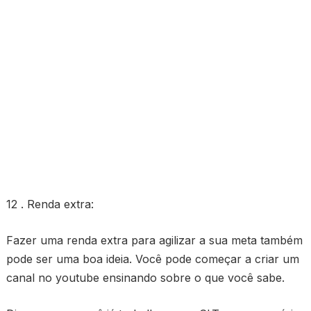
12 . Renda extra:
Fazer uma renda extra para agilizar a sua meta também
pode ser uma boa ideia. Você pode começar a criar um
canal no youtube ensinando sobre o que você sabe.