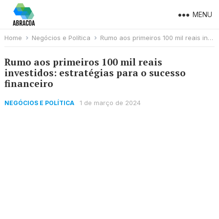
MENU
Home
Negócios e Política
Rumo aos primeiros 100 mil reais investidos: estratégias para o sucesso financeiro
Rumo aos primeiros 100 mil reais
investidos: estratégias para o sucesso
financeiro
1 de março de 2024
NEGÓCIOS E POLÍTICA