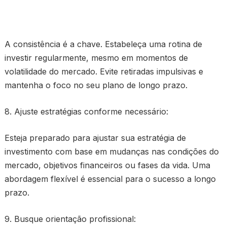
A consistência é a chave. Estabeleça uma rotina de
investir regularmente, mesmo em momentos de
volatilidade do mercado. Evite retiradas impulsivas e
mantenha o foco no seu plano de longo prazo.
8. Ajuste estratégias conforme necessário:
Esteja preparado para ajustar sua estratégia de
investimento com base em mudanças nas condições do
mercado, objetivos financeiros ou fases da vida. Uma
abordagem flexível é essencial para o sucesso a longo
prazo.
9. Busque orientação profissional: