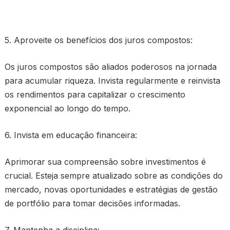
5. Aproveite os benefícios dos juros compostos:
Os juros compostos são aliados poderosos na jornada
para acumular riqueza. Invista regularmente e reinvista
os rendimentos para capitalizar o crescimento
exponencial ao longo do tempo.
6. Invista em educação financeira:
Aprimorar sua compreensão sobre investimentos é
crucial. Esteja sempre atualizado sobre as condições do
mercado, novas oportunidades e estratégias de gestão
de portfólio para tomar decisões informadas.