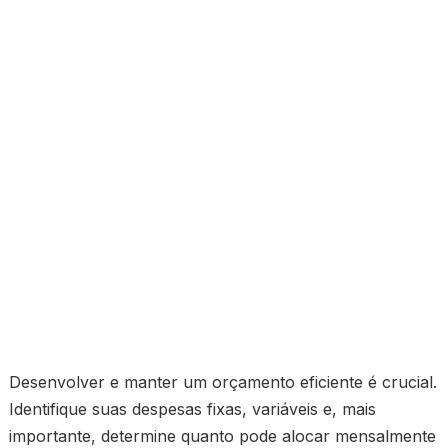
Desenvolver e manter um orçamento eficiente é crucial.
Identifique suas despesas fixas, variáveis e, mais
importante, determine quanto pode alocar mensalmente