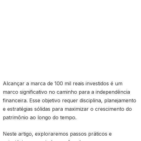
Alcançar a marca de 100 mil reais investidos é um
marco significativo no caminho para a independência
financeira. Esse objetivo requer disciplina, planejamento
e estratégias sólidas para maximizar o crescimento do
patrimônio ao longo do tempo.
Neste artigo, exploraremos passos práticos e