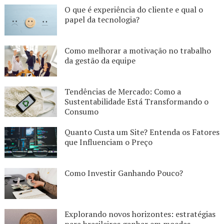
O que é experiência do cliente e qual o
papel da tecnologia?
Como melhorar a motivação no trabalho
da gestão da equipe
Tendências de Mercado: Como a
Sustentabilidade Está Transformando o
Consumo
Quanto Custa um Site? Entenda os Fatores
que Influenciam o Preço
Como Investir Ganha​ndo Pouco?
Explorando novos horizontes: estratégias
para brasileiros ganhar em moedas