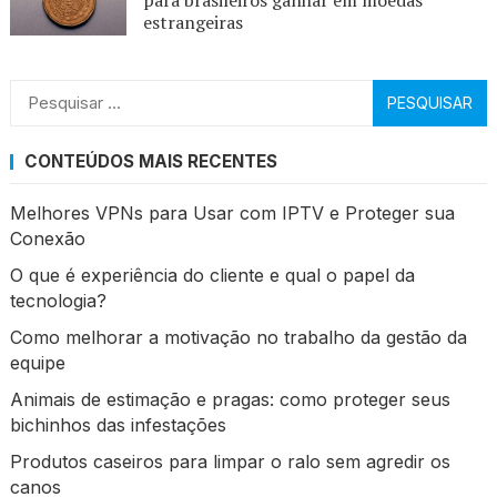
estrangeiras
Pesquisar
por:
CONTEÚDOS MAIS RECENTES
Melhores VPNs para Usar com IPTV e Proteger sua
Conexão
O que é experiência do cliente e qual o papel da
tecnologia?
Como melhorar a motivação no trabalho da gestão da
equipe
Animais de estimação e pragas: como proteger seus
bichinhos das infestações
Produtos caseiros para limpar o ralo sem agredir os
canos