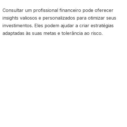
Consultar um profissional financeiro pode oferecer
insights valiosos e personalizados para otimizar seus
investimentos. Eles podem ajudar a criar estratégias
adaptadas às suas metas e tolerância ao risco.