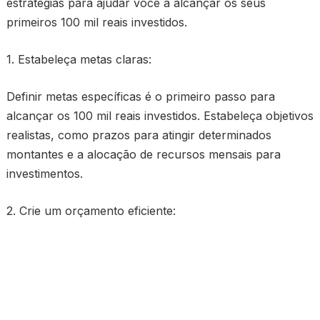
estratégias para ajudar você a alcançar os seus
primeiros 100 mil reais investidos.
1. Estabeleça metas claras:
Definir metas específicas é o primeiro passo para
alcançar os 100 mil reais investidos. Estabeleça objetivos
realistas, como prazos para atingir determinados
montantes e a alocação de recursos mensais para
investimentos.
2. Crie um orçamento eficiente: