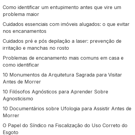
Como identificar um entupimento antes que vire um
problema maior
Cuidados essenciais com imóveis alugados: o que evitar
nos encanamentos
Cuidados pré e pós depilação a laser: prevenção de
irritação e manchas no rosto
Problemas de encanamento mais comuns em casa e
como identificar
10 Monumentos da Arquitetura Sagrada para Visitar
Antes de Morrer
10 Filósofos Agnósticos para Aprender Sobre
Agnosticismo
10 Documentários sobre Ufologia para Assistir Antes de
Morrer
O Papel do Síndico na Fiscalização do Uso Correto do
Esgoto