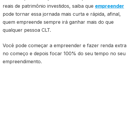
reais de patrimônio investidos, saiba que
empreender
pode tornar essa jornada mais curta e rápida, afinal,
quem empreende sempre irá ganhar mais do que
qualquer pessoa CLT.
Você pode começar a empreender e fazer renda extra
no começo e depois focar 100% do seu tempo no seu
empreendimento.