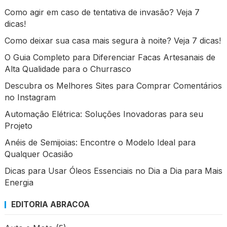
Como agir em caso de tentativa de invasão? Veja 7
dicas!
Como deixar sua casa mais segura à noite? Veja 7 dicas!
O Guia Completo para Diferenciar Facas Artesanais de
Alta Qualidade para o Churrasco
Descubra os Melhores Sites para Comprar Comentários
no Instagram
Automação Elétrica: Soluções Inovadoras para seu
Projeto
Anéis de Semijoias: Encontre o Modelo Ideal para
Qualquer Ocasião
Dicas para Usar Óleos Essenciais no Dia a Dia para Mais
Energia
EDITORIA ABRACOA