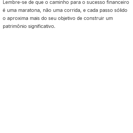
Lembre-se de que o caminho para o sucesso financeiro
é uma maratona, não uma corrida, e cada passo sólido
o aproxima mais do seu objetivo de construir um
patrimônio significativo.