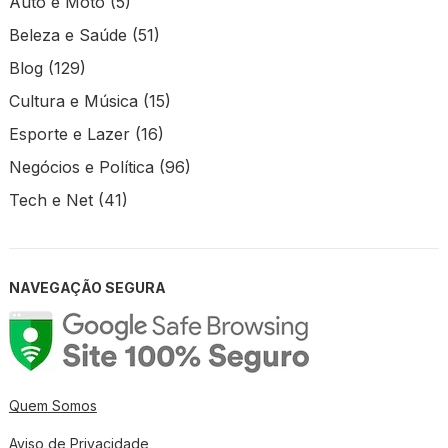
Auto e Moto
(5)
Beleza e Saúde
(51)
Blog
(129)
Cultura e Música
(15)
Esporte e Lazer
(16)
Negócios e Política
(96)
Tech e Net
(41)
NAVEGAÇÃO SEGURA
Quem Somos
Aviso de Privacidade