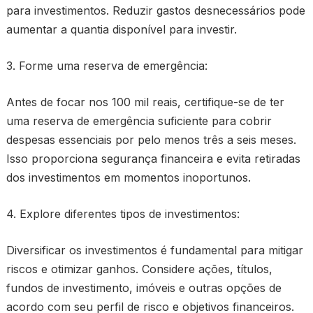
para investimentos. Reduzir gastos desnecessários pode
aumentar a quantia disponível para investir.
3. Forme uma reserva de emergência:
Antes de focar nos 100 mil reais, certifique-se de ter
uma reserva de emergência suficiente para cobrir
despesas essenciais por pelo menos três a seis meses.
Isso proporciona segurança financeira e evita retiradas
dos investimentos em momentos inoportunos.
4. Explore diferentes tipos de investimentos:
Diversificar os investimentos é fundamental para mitigar
riscos e otimizar ganhos. Considere ações, títulos,
fundos de investimento, imóveis e outras opções de
acordo com seu perfil de risco e objetivos financeiros.