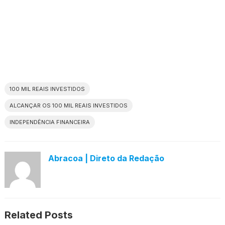
100 MIL REAIS INVESTIDOS
ALCANÇAR OS 100 MIL REAIS INVESTIDOS
INDEPENDÊNCIA FINANCEIRA
Abracoa | Direto da Redação
Related Posts