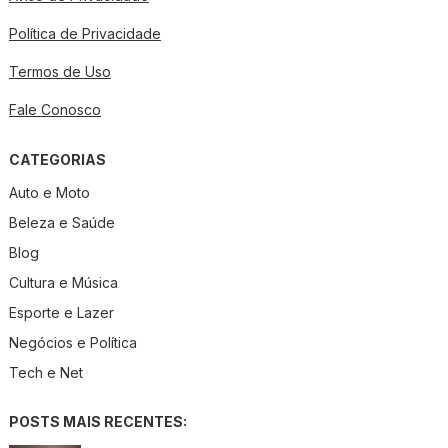
Política de Privacidade
Termos de Uso
Fale Conosco
CATEGORIAS
Auto e Moto
Beleza e Saúde
Blog
Cultura e Música
Esporte e Lazer
Negócios e Política
Tech e Net
POSTS MAIS RECENTES: