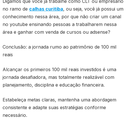
Digamos que você já trabalhe como CLT ou empresário
no ramo de
calhas curitiba
, ou seja, você já possui um
conhecimento nessa área, por que não criar um canal
no youtube ensinando pessoas a trabalharem nessa
área e ganhar com venda de cursos ou adsense?
Conclusão: a jornada rumo ao patrimônio de 100 mil
reais
Alcançar os primeiros 100 mil reais investidos é uma
jornada desafiadora, mas totalmente realizável com
planejamento, disciplina e educação financeira.
Estabeleça metas claras, mantenha uma abordagem
consistente e adapte suas estratégias conforme
necessário.