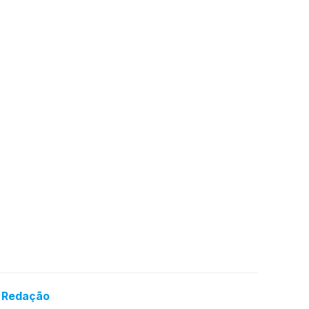
a Redação