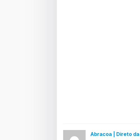
Abracoa | Direto d