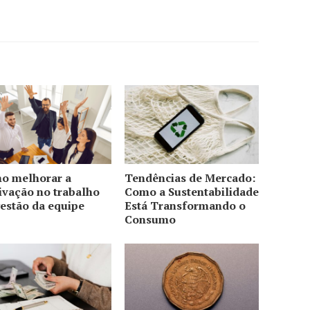
o melhorar a
Tendências de Mercado:
ivação no trabalho
Como a Sustentabilidade
estão da equipe
Está Transformando o
Consumo