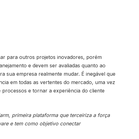
har para outros projetos inovadores, porém
anejamento e devem ser avaliadas quanto ao
ara sua empresa realmente mudar. É inegável que
ência em todas as vertentes do mercado, uma vez
processos e tornar a experiência do cliente
arm, primeira plataforma que terceiriza a força
are e tem como objetivo conectar