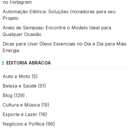
no Instagram
Automação Elétrica: Soluções Inovadoras para seu
Projeto
Anéis de Semijoias: Encontre o Modelo Ideal para
Qualquer Ocasião
Dicas para Usar Óleos Essenciais no Dia a Dia para Mais
Energia
EDITORIA ABRACOA
Auto e Moto
(5)
Beleza e Saúde
(51)
Blog
(129)
Cultura e Música
(15)
Esporte e Lazer
(16)
Negócios e Política
(96)