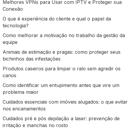
Melhores VPNs para Usar com IPTV e Proteger sua
Conexão
O que é experiência do cliente e qual o papel da
tecnologia?
Como melhorar a motivação no trabalho da gestão da
equipe
Animais de estimação e pragas: como proteger seus
bichinhos das infestações
Produtos caseiros para limpar o ralo sem agredir os
canos
Como identificar um entupimento antes que vire um
problema maior
Cuidados essenciais com imóveis alugados: o que evitar
nos encanamentos
Cuidados pré e pós depilação a laser: prevenção de
irritação e manchas no rosto