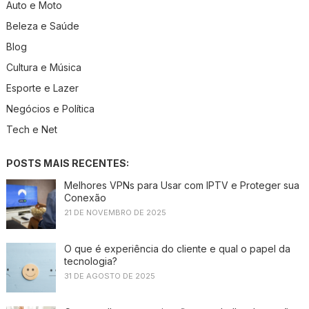
Auto e Moto
Beleza e Saúde
Blog
Cultura e Música
Esporte e Lazer
Negócios e Política
Tech e Net
POSTS MAIS RECENTES:
Melhores VPNs para Usar com IPTV e Proteger sua
Conexão
21 DE NOVEMBRO DE 2025
O que é experiência do cliente e qual o papel da
tecnologia?
31 DE AGOSTO DE 2025