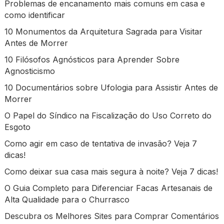
Problemas de encanamento mais comuns em casa e
como identificar
10 Monumentos da Arquitetura Sagrada para Visitar
Antes de Morrer
10 Filósofos Agnósticos para Aprender Sobre
Agnosticismo
10 Documentários sobre Ufologia para Assistir Antes de
Morrer
O Papel do Síndico na Fiscalização do Uso Correto do
Esgoto
Como agir em caso de tentativa de invasão? Veja 7
dicas!
Como deixar sua casa mais segura à noite? Veja 7 dicas!
O Guia Completo para Diferenciar Facas Artesanais de
Alta Qualidade para o Churrasco
Descubra os Melhores Sites para Comprar Comentários