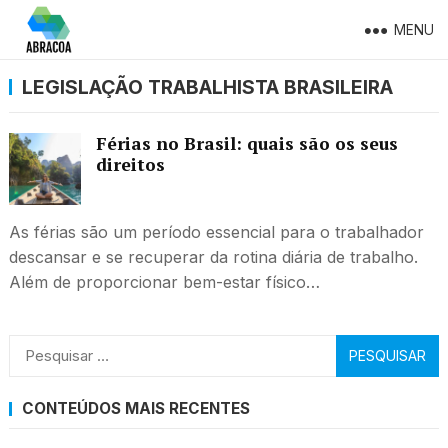
MENU
LEGISLAÇÃO TRABALHISTA BRASILEIRA
Férias no Brasil: quais são os seus
direitos
As férias são um período essencial para o trabalhador
descansar e se recuperar da rotina diária de trabalho.
Além de proporcionar bem-estar físico…
Pesquisar
por:
CONTEÚDOS MAIS RECENTES