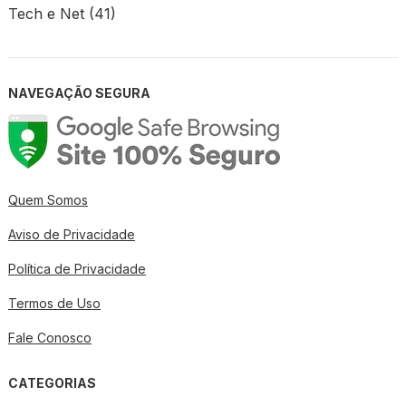
Tech e Net
(41)
NAVEGAÇÃO SEGURA
Quem Somos
Aviso de Privacidade
Política de Privacidade
Termos de Uso
Fale Conosco
CATEGORIAS